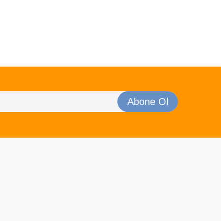
Abone Ol