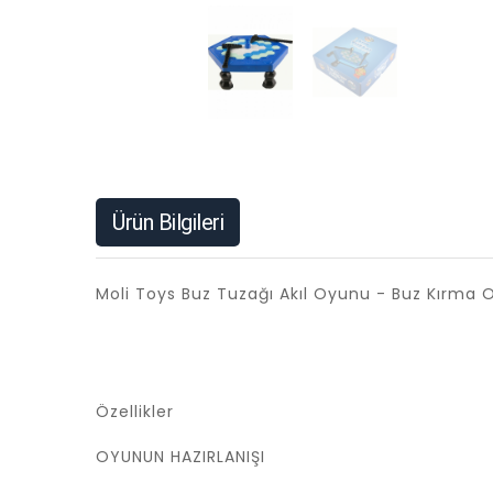
Ürün Bilgileri
Moli Toys Buz Tuzağı Akıl Oyunu - Buz Kırma
Özellikler
OYUNUN HAZIRLANIŞI