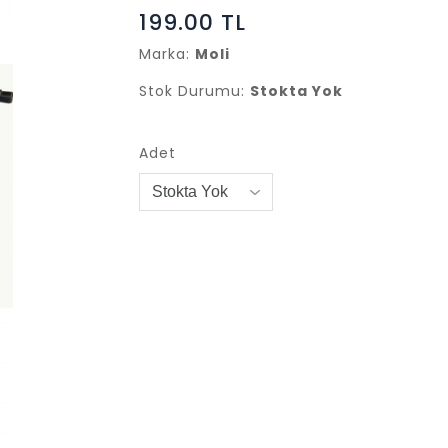
199.00 TL
Marka:
Moli
Stok Durumu:
Stokta Yok
Adet