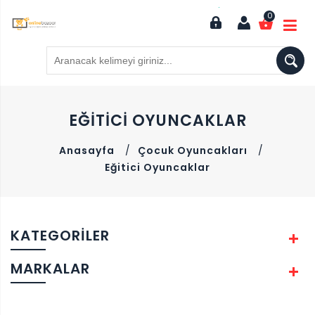
0
EĞITICI OYUNCAKLAR
Anasayfa
/
Çocuk Oyuncakları
/
Eğitici Oyuncaklar
KATEGORILER
MARKALAR