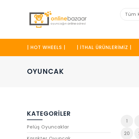
Tüm K
| HOT WHEELS |
| İTHAL ÜRÜNLERİMİZ |
OYUNCAK
KATEGORILER
1
Pelüş Oyuncaklar
20
Karakter Oyuncak