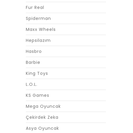
Fur Real
Spiderman
Maxx Wheels
Hepsilazım
Hasbro
Barbie
King Toys
L.O.L.
KS Games
Mega Oyuncak
Çekirdek Zeka
Asya Oyuncak