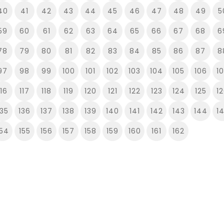
40
41
42
43
44
45
46
47
48
49
5
59
60
61
62
63
64
65
66
67
68
6
78
79
80
81
82
83
84
85
86
87
8
97
98
99
100
101
102
103
104
105
106
1
116
117
118
119
120
121
122
123
124
125
1
135
136
137
138
139
140
141
142
143
144
1
154
155
156
157
158
159
160
161
162