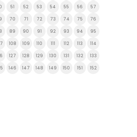
0
51
52
53
54
55
56
57
9
70
71
72
73
74
75
76
8
89
90
91
92
93
94
95
07
108
109
110
111
112
113
114
26
127
128
129
130
131
132
133
45
146
147
148
149
150
151
152