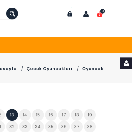
0
asayfa
/
Çocuk Oyuncakları
/
Oyuncak
2
13
14
15
16
17
18
19
1
32
33
34
35
36
37
38