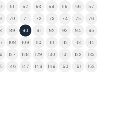
0
51
52
53
54
55
56
57
9
70
71
72
73
74
75
76
8
89
90
91
92
93
94
95
07
108
109
110
111
112
113
114
26
127
128
129
130
131
132
133
45
146
147
148
149
150
151
152