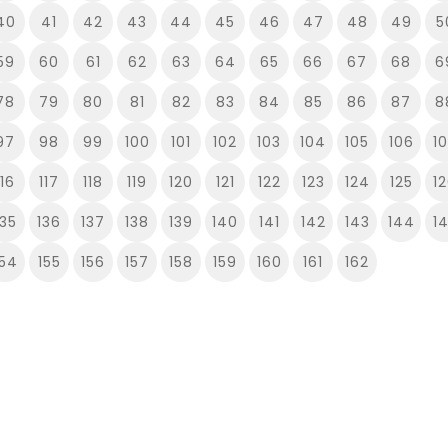
40
41
42
43
44
45
46
47
48
49
5
59
60
61
62
63
64
65
66
67
68
6
78
79
80
81
82
83
84
85
86
87
8
97
98
99
100
101
102
103
104
105
106
1
116
117
118
119
120
121
122
123
124
125
1
135
136
137
138
139
140
141
142
143
144
1
154
155
156
157
158
159
160
161
162