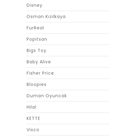
Disney
Osman Kızılkaya
FurReal
Popitsan
Bigs Toy
Baby Alive
Fisher Price
Bloopies
Duman Oyuncak
Hilal
KETTE
Visco