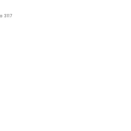
a 3117