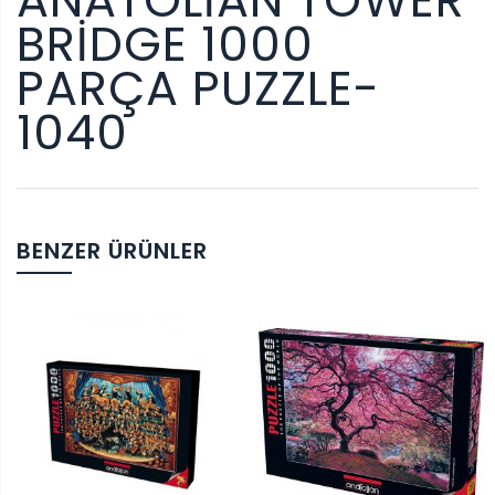
ANATOLIAN TOWER
BRIDGE 1000
PARÇA PUZZLE-
1040
BENZER ÜRÜNLER