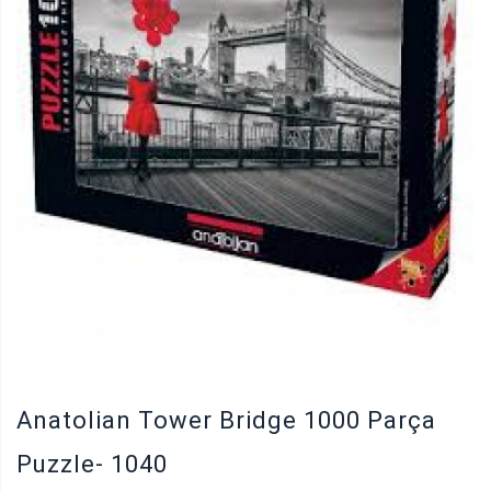
Anatolian Tower Bridge 1000 Parça
Puzzle- 1040