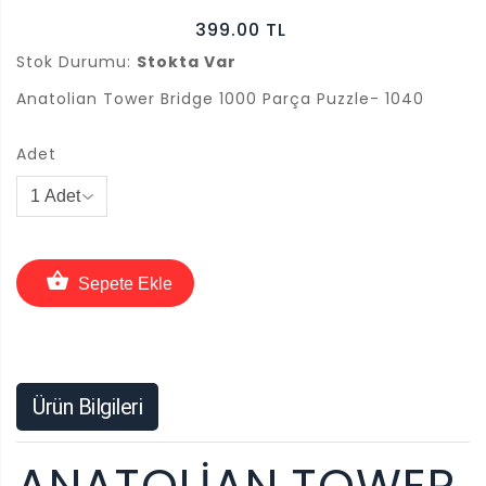
399.00 TL
Stok Durumu:
Stokta Var
Anatolian Tower Bridge 1000 Parça Puzzle- 1040
Adet
Sepete Ekle
Ürün Bilgileri