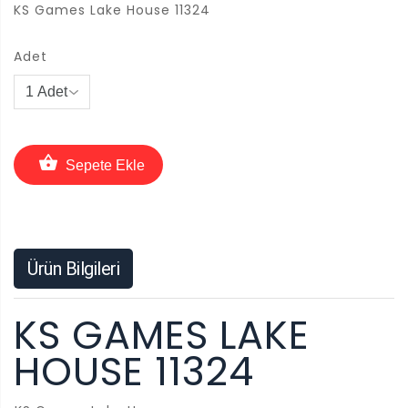
KS Games Lake House 11324
Adet
Sepete Ekle
Ürün Bilgileri
KS GAMES LAKE
HOUSE 11324