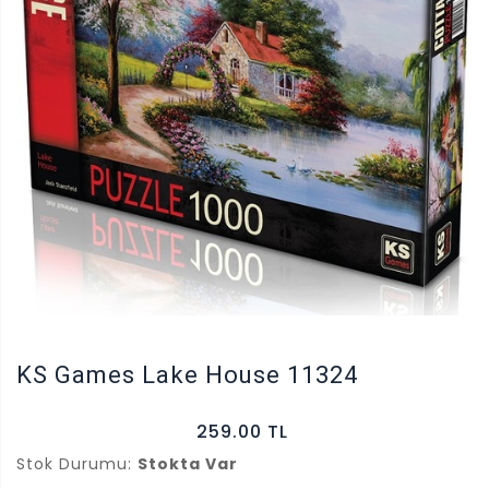
KS Games Lake House 11324
259.00 TL
Stok Durumu:
Stokta Var